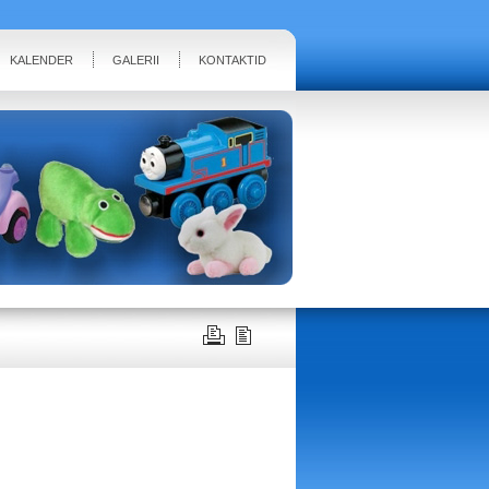
KALENDER
GALERII
KONTAKTID