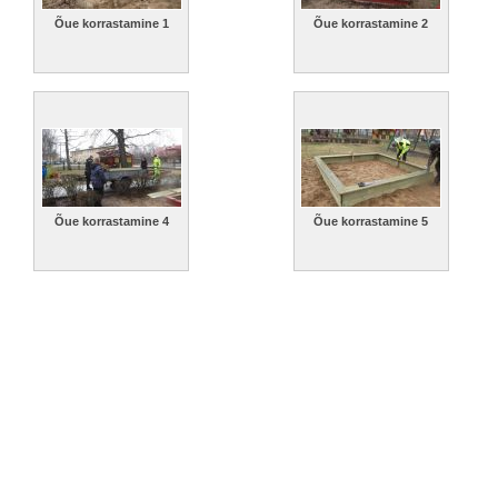
Õue korrastamine 1
Õue korrastamine 2
Õue korrastamine 4
Õue korrastamine 5