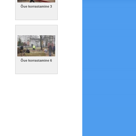
Õue korrastamine 3
Õue korrastamine 6