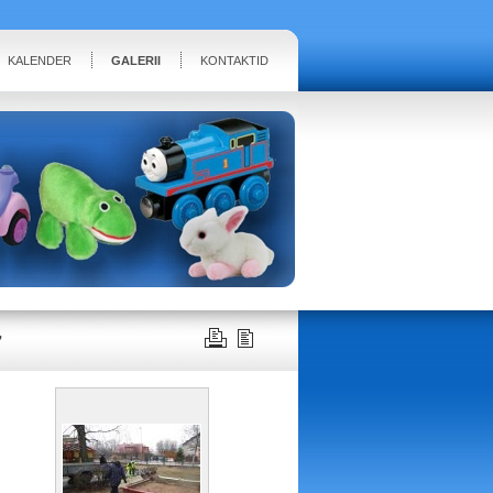
KALENDER
GALERII
KONTAKTID
7