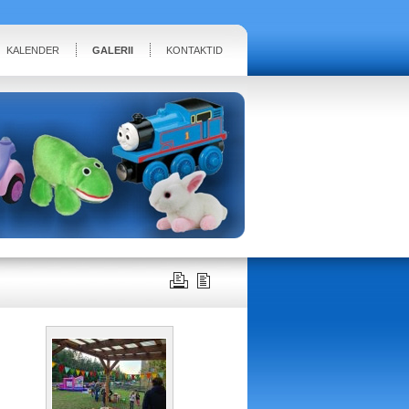
KALENDER
GALERII
KONTAKTID