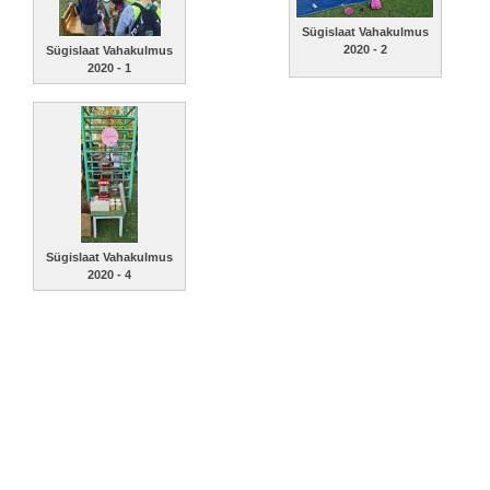
Sügislaat Vahakulmus
2020 - 2
Sügislaat Vahakulmus
2020 - 1
Sügislaat Vahakulmus
2020 - 4