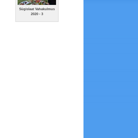
Sügislaat Vahakulmus
2020 - 3