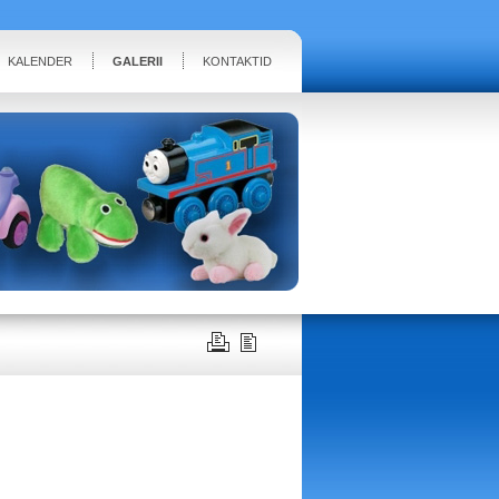
KALENDER
GALERII
KONTAKTID