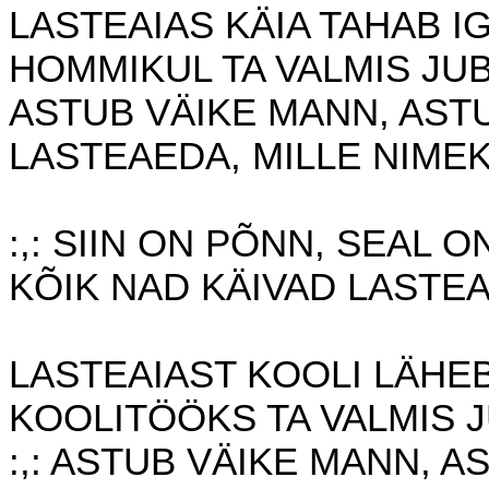
LASTEAIAS KÄIA TAHAB IG
HOMMIKUL TA VALMIS JUB
ASTUB VÄIKE MANN, AST
LASTEAEDA, MILLE NIMEK
:,: SIIN ON PÕNN, SEAL 
KÕIK NAD KÄIVAD LASTEAI
LASTEAIAST KOOLI LÄHEB
KOOLITÖÖKS TA VALMIS J
:,: ASTUB VÄIKE MANN, 