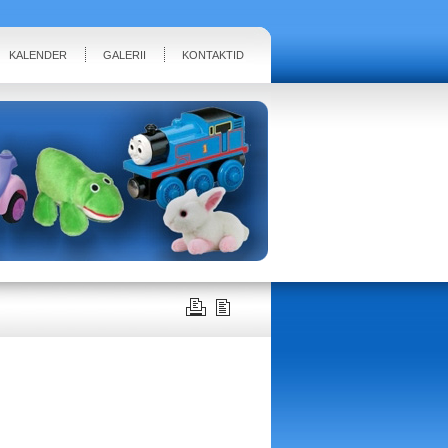
KALENDER
GALERII
KONTAKTID