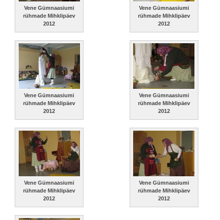
Vene Gümnaasiumi
Vene Gümnaasiumi
rühmade Mihklipäev
rühmade Mihklipäev
2012
2012
Vene Gümnaasiumi
Vene Gümnaasiumi
rühmade Mihklipäev
rühmade Mihklipäev
2012
2012
Vene Gümnaasiumi
Vene Gümnaasiumi
rühmade Mihklipäev
rühmade Mihklipäev
2012
2012