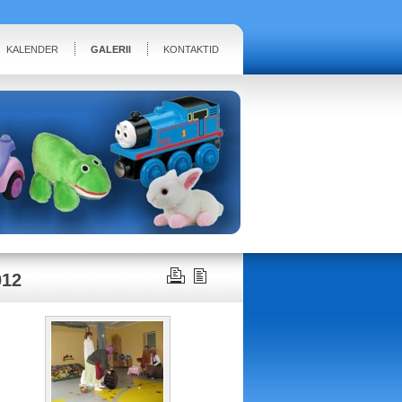
KALENDER
GALERII
KONTAKTID
12