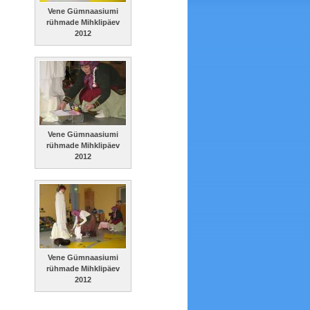
Vene Gümnaasiumi
rühmade Mihklipäev
2012
Vene Gümnaasiumi
rühmade Mihklipäev
2012
Vene Gümnaasiumi
rühmade Mihklipäev
2012