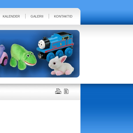
KALENDER
GALERII
KONTAKTID