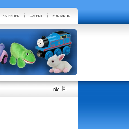
KALENDER
GALERII
KONTAKTID