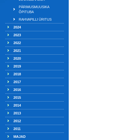
PÄRIMUSMUUSIKA
ÕPITUBA
RAHVAPILLI ÜRITUS
2024
2023
2022
2021
2020
2019
2018
2017
2016
2015
2014
2013
2012
2011
MAJAD